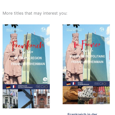
More titles that may interest you:
Frankreich in der